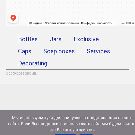
Bottles
Jars
Exclusive
Caps
Soap boxes
Services
Decorating
© 2009-2026 GROMIN
Мы используем куки для наилучшего представления нашего
сайта. Если Вы продолжите использовать сайт, мы будем считат
что Вас это устраивает.