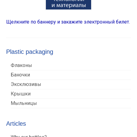
Щелкните по баннеру и закажите электронный билет.
Plastic packaging
Флаконы
Баночки
Эксклюзивы
Крышки
Мыльницы
Articles