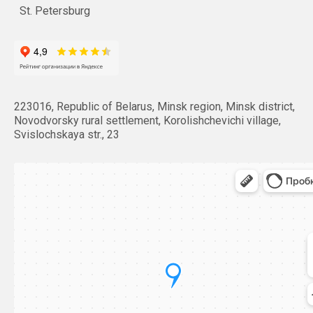
St. Petersburg
223016, Republic of Belarus, Minsk region, Minsk district,
Novodvorsky rural settlement, Korolishchevichi village,
Svislochskaya str., 23