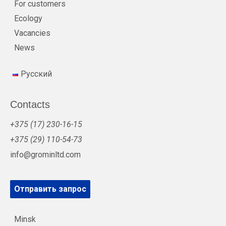
For customers
Ecology
Vacancies
News
Русский
Contacts
+375 (17) 230-16-15
+375 (29) 110-54-73
info@grominltd.com
Отправить запрос
Minsk