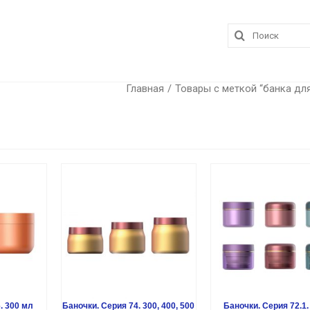
Поиск:
Главная
/
Товары с меткой “банка дл
. 300 мл
Баночки. Серия 74. 300, 400, 500
Баночки. Серия 72.1.