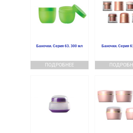
Баночки. Серия 63. 300 мл
Баночки. Серия 6
ПОДРОБНЕЕ
ПОДРОБН