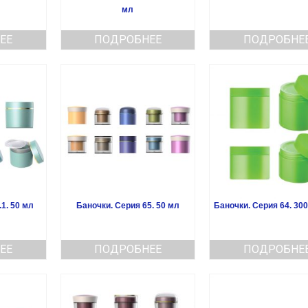
мл
ЕЕ
ПОДРОБНЕЕ
ПОДРОБНЕ
1. 50 мл
Баночки. Серия 65. 50 мл
Баночки. Серия 64. 300
ЕЕ
ПОДРОБНЕЕ
ПОДРОБНЕ