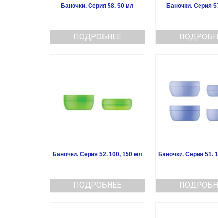
Баночки. Серия 58. 50 мл
Баночки. Серия 5
ПОДРОБНЕЕ
ПОДРОБН
Баночки. Серия 52. 100, 150 мл
Баночки. Серия 51. 1
ПОДРОБНЕЕ
ПОДРОБН