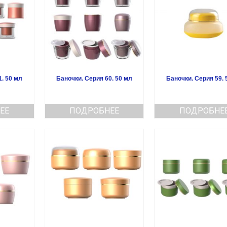
1. 50 мл
Баночки. Серия 60. 50 мл
Баночки. Серия 59. 
ЕЕ
ПОДРОБНЕЕ
ПОДРОБНЕ