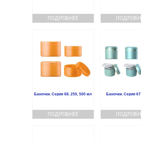
ПОДРОБНЕЕ
ПОДРОБН
Баночки. Серия 68. 250, 500 мл
Баночки. Серия 67.
ПОДРОБНЕЕ
ПОДРОБН