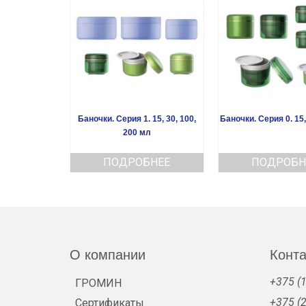
Баночки. Серия 1. 15, 30, 100,
Баночки. Серия 0. 15,
200 мл
ПОДРОБНЕЕ
ПОДРОБН
О компании
Конт
+375 (1
ГРОМИН
+375 (2
Сертификаты