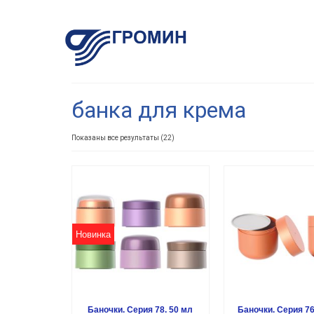
банка для крема
Показаны все результаты (22)
Новинка
Баночки. Серия 78. 50 мл
Баночки. Серия 76