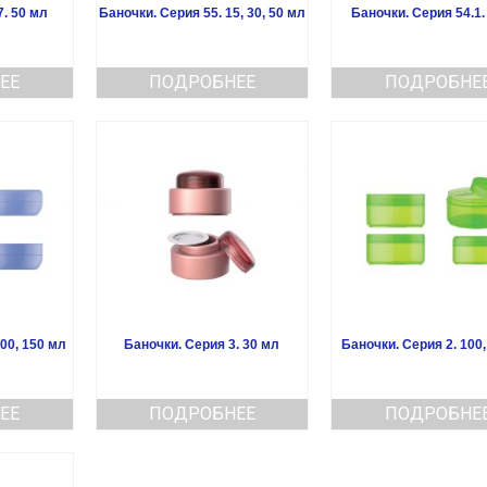
7. 50 мл
Баночки. Серия 55. 15, 30, 50 мл
Баночки. Серия 54.1.
ЕЕ
ПОДРОБНЕЕ
ПОДРОБНЕ
00, 150 мл
Баночки. Серия 3. 30 мл
Баночки. Серия 2. 100
ЕЕ
ПОДРОБНЕЕ
ПОДРОБНЕ