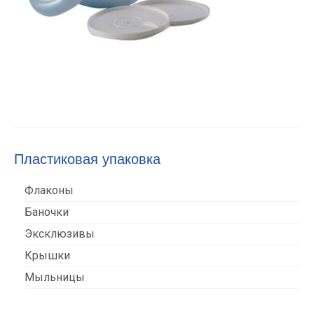
Пластиковая упаковка
Флаконы
Баночки
Эксклюзивы
Крышки
Мыльницы