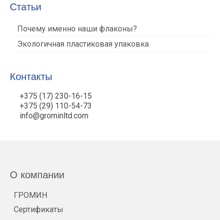
Статьи
Почему именно наши флаконы?
Экологичная пластиковая упаковка
Контакты
+375 (17) 230-16-15
+375 (29) 110-54-73
info@grominltd.com
О компании
ГРОМИН
Сертификаты