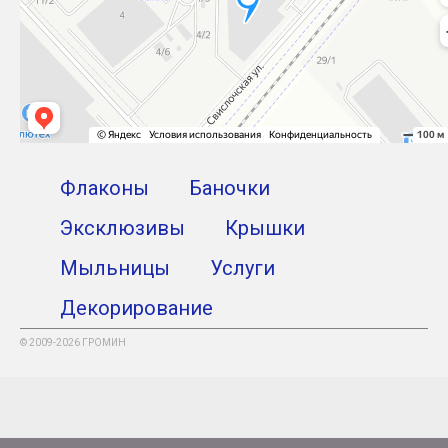
Флаконы
Баночки
Эксклюзивы
Крышки
Мыльницы
Услуги
Декорирование
© 2009-2026 ГРОМИН