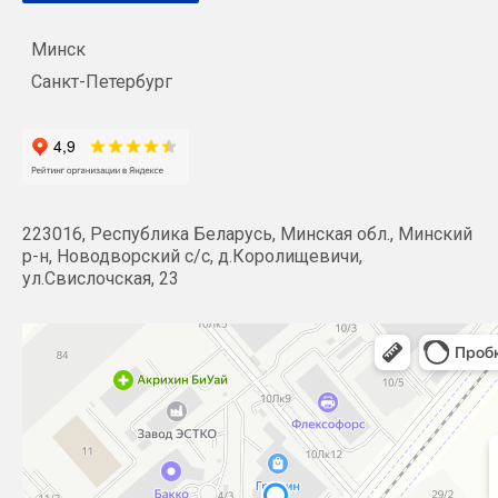
Минск
Санкт-Петербург
223016, Республика Беларусь, Минская обл., Минский
р-н, Новодворский с/с, д.Королищевичи,
ул.Свислочская, 23