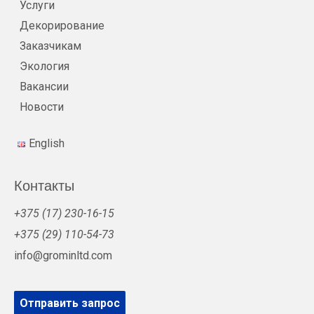
Услуги
Декорирование
Заказчикам
Экология
Вакансии
Новости
English
Контакты
+375 (17) 230-16-15
+375 (29) 110-54-73
info@grominltd.com
Отправить запрос