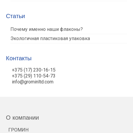
Статьи
Почему именно наши флаконы?
Экологичная пластиковая упаковка
Контакты
+375 (17) 230-16-15
+375 (29) 110-54-73
info@grominltd.com
О компании
ГРОМИН