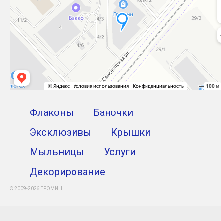
Флаконы
Баночки
Эксклюзивы
Крышки
Мыльницы
Услуги
Декорирование
© 2009-2026 ГРОМИН