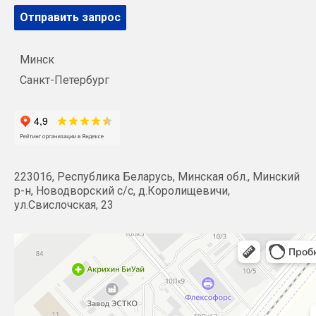
Отправить запрос
Минск
Санкт-Петербург
223016, Республика Беларусь, Минская обл., Минский
р-н, Новодворский с/с, д.Королищевичи,
ул.Свислочская, 23