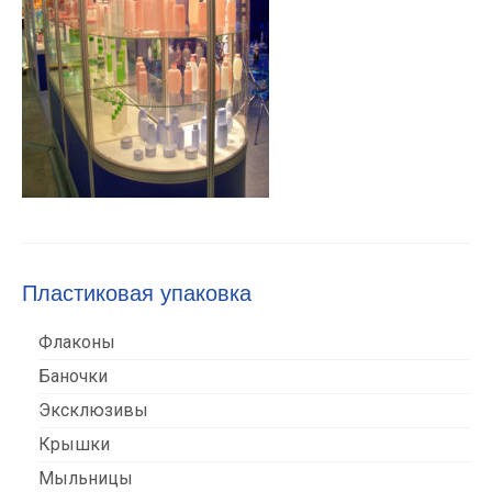
Пластиковая упаковка
Флаконы
Баночки
Эксклюзивы
Крышки
Мыльницы