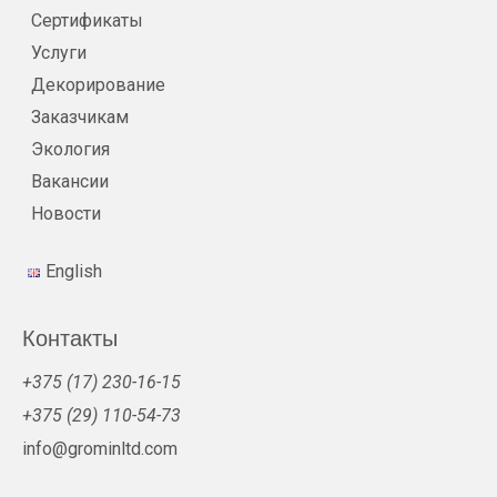
Сертификаты
Услуги
Декорирование
Заказчикам
Экология
Вакансии
Новости
English
Контакты
+375 (17) 230-16-15
+375 (29) 110-54-73
info@grominltd.com