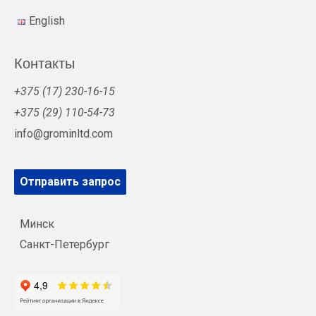
English
Контакты
+375 (17) 230-16-15
+375 (29) 110-54-73
info@grominltd.com
Отправить запрос
Минск
Санкт-Петербург