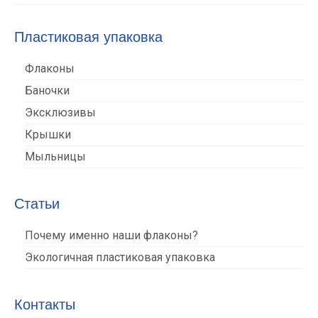
Пластиковая упаковка
Флаконы
Баночки
Эксклюзивы
Крышки
Мыльницы
Статьи
Почему именно наши флаконы?
Экологичная пластиковая упаковка
Контакты