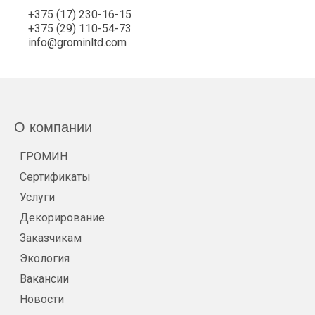
+375 (17) 230-16-15
+375 (29) 110-54-73
info@grominltd.com
О компании
ГРОМИН
Сертификаты
Услуги
Декорирование
Заказчикам
Экология
Вакансии
Новости