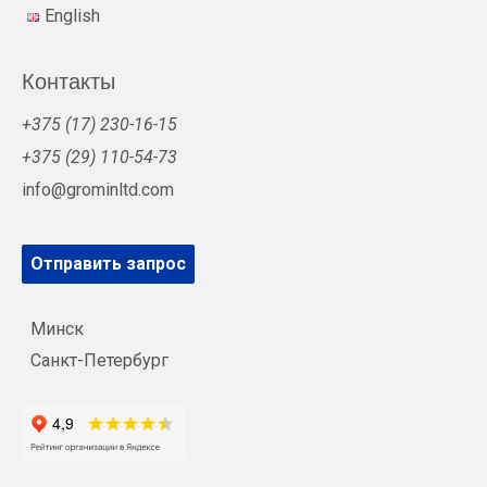
English
Контакты
+375 (17) 230-16-15
+375 (29) 110-54-73
info@grominltd.com
Отправить запрос
Минск
Санкт-Петербург