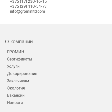
+375 (17) 230-16-15
+375 (29) 110-54-73
info@grominltd.com
О компании
ГРОМИН
Сертификаты
Услуги
Декорирование
Заказчикам
Экология
Вакансии
Новости