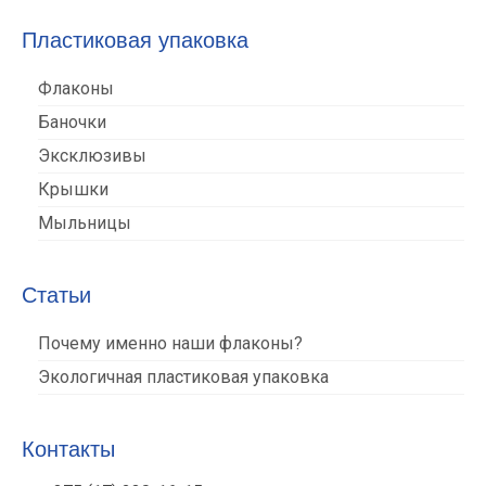
Пластиковая упаковка
Флаконы
Баночки
Эксклюзивы
Крышки
Мыльницы
Статьи
Почему именно наши флаконы?
Экологичная пластиковая упаковка
Контакты