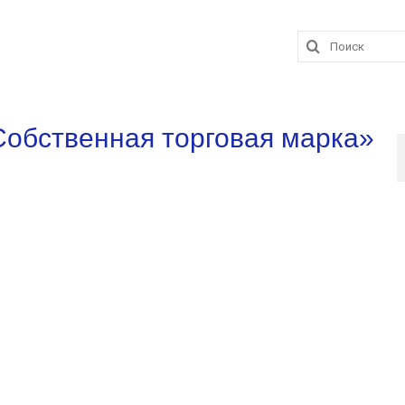
Поиск:
обственная торговая марка»