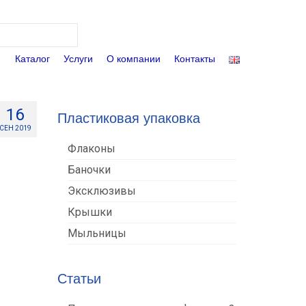
Поиск:
Каталог
Услуги
О компании
Контакты
16
Пластиковая упаковка
СЕН 2019
Флаконы
Баночки
Эксклюзивы
Крышки
Мыльницы
Статьи