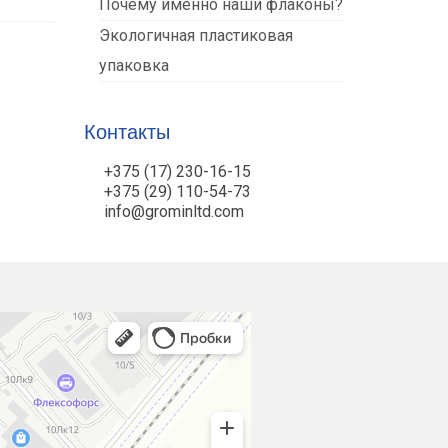
Почему именно наши флаконы?
Экологичная пластиковая
упаковка
Контакты
+375 (17) 230-16-15
+375 (29) 110-54-73
info@grominltd.com