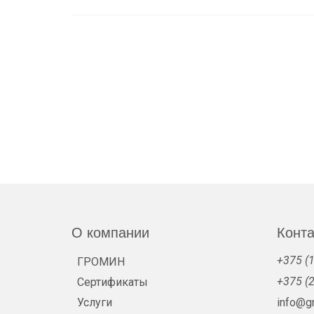
О компании
Конт
+375 (1
ГРОМИН
+375 (2
Сертификаты
Услуги
info@g