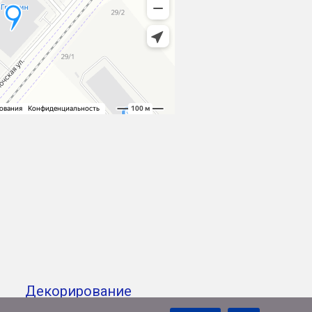
Декорирование