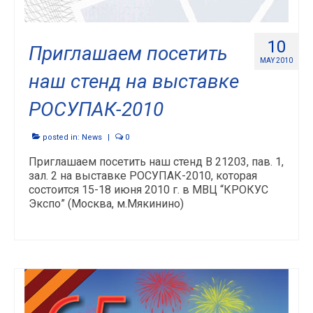
10
Приглашаем посетить
MAY 2010
наш стенд на выставке
РОСУПАК-2010
posted in:
News
|
0
Приглашаем посетить наш стенд В 21203, пав. 1,
зал. 2 на выставке РОСУПАК-2010, которая
состоится 15-18 июня 2010 г. в МВЦ “КРОКУС
Экспо” (Москва, м.Мякинино)