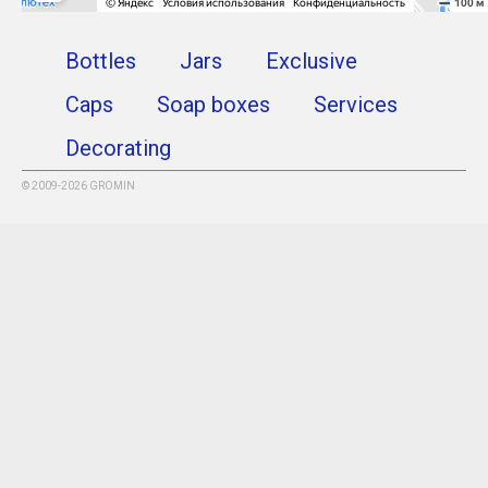
Bottles
Jars
Exclusive
Caps
Soap boxes
Services
Decorating
© 2009-2026 GROMIN