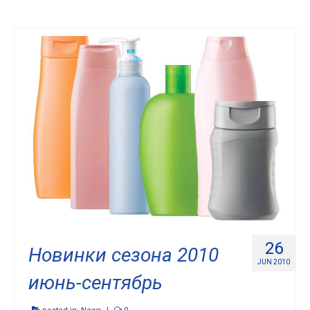
26
Новинки сезона 2010
JUN 2010
июнь-сентябрь