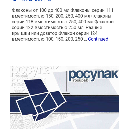
posted in:
News
|
0
Флаконы от 100 до 400 мл Флаконы серии 111
вместимостью 150, 200, 250, 400 мл Флаконы
серии 118 вместимостью 250, 400 мл Флаконы
серии 122 вместимостью 250 мл. Разные
крышки или дозатор Флакон серии 124
вместимостью 100, 150, 200, 250 …
Continued