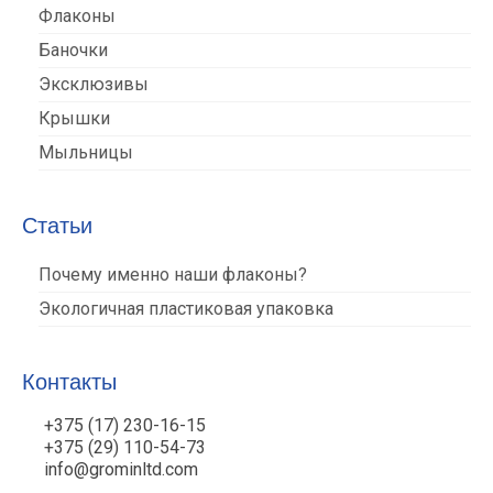
Флаконы
Баночки
Эксклюзивы
Крышки
Мыльницы
Статьи
Почему именно наши флаконы?
Экологичная пластиковая упаковка
Контакты
+375 (17) 230-16-15
+375 (29) 110-54-73
info@grominltd.com