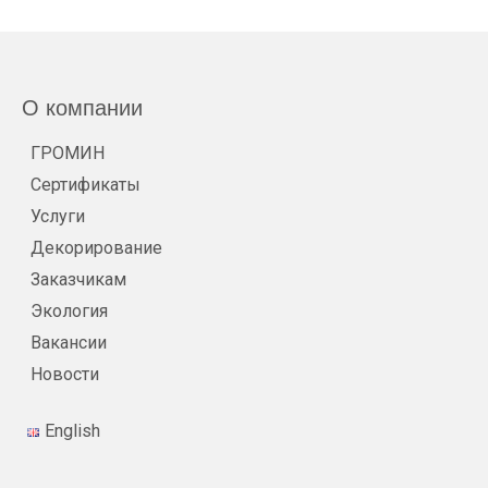
О компании
ГРОМИН
Сертификаты
Услуги
Декорирование
Заказчикам
Экология
Вакансии
Новости
English