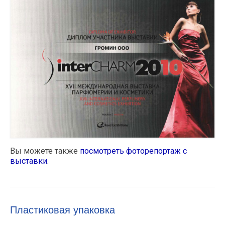
Вы можете также
посмотреть фоторепортаж с
выставки
.
Пластиковая упаковка