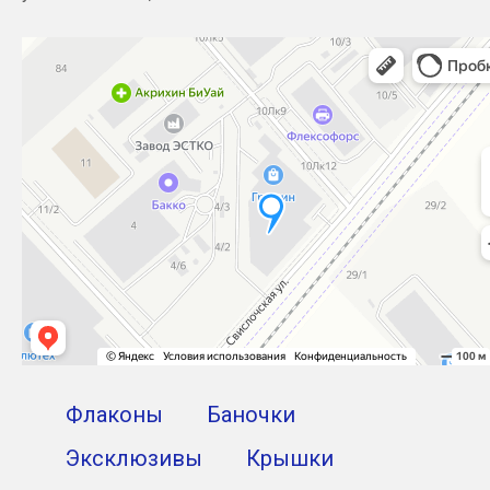
Флаконы
Баночки
Эксклюзивы
Крышки