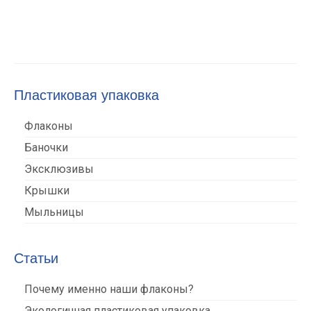
Пластиковая упаковка
Флаконы
Баночки
Эксклюзивы
Крышки
Мыльницы
Статьи
Почему именно наши флаконы?
Экологичная пластиковая упаковка