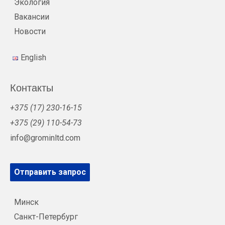
Экология
Вакансии
Новости
English
Контакты
+375 (17) 230-16-15
+375 (29) 110-54-73
info@grominltd.com
Отправить запрос
Минск
Санкт-Петербург