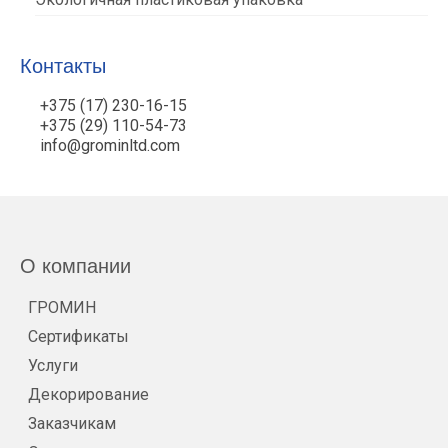
Контакты
+375 (17) 230-16-15
+375 (29) 110-54-73
info@grominltd.com
О компании
ГРОМИН
Сертификаты
Услуги
Декорирование
Заказчикам