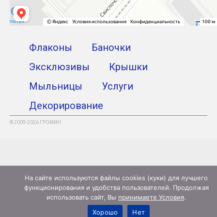
Флаконы
Баночки
Эксклюзивы
Крышки
Мыльницы
Услуги
Декорирование
© 2009-2026 ГРОМИН
На сайте используются файлы cookies (куки) для лучшего
функционирования и удобства пользователей. Продолжая
использовать сайт, Вы
принимаете Условия
.
Хорошо
Нет