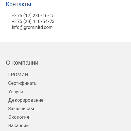
Контакты
+375 (17) 230-16-15
+375 (29) 110-54-73
info@grominltd.com
О компании
ГРОМИН
Сертификаты
Услуги
Декорирование
Заказчикам
Экология
Вакансии