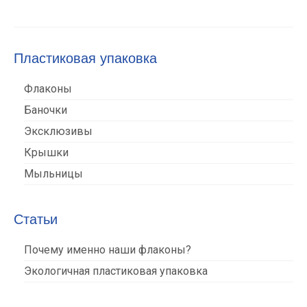
Пластиковая упаковка
Флаконы
Баночки
Эксклюзивы
Крышки
Мыльницы
Статьи
Почему именно наши флаконы?
Экологичная пластиковая упаковка