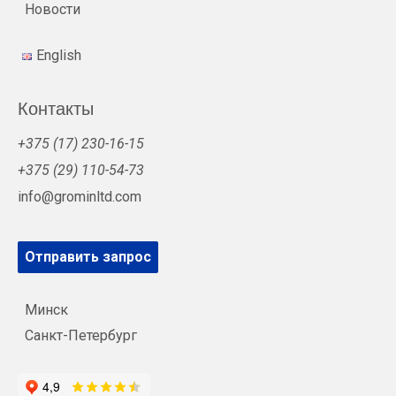
Новости
English
Контакты
+375 (17) 230-16-15
+375 (29) 110-54-73
info@grominltd.com
Отправить запрос
Минск
Санкт-Петербург