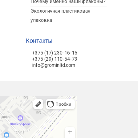
Почему именно наши флаконы?
Экологичная пластиковая
упаковка
Контакты
+375 (17) 230-16-15
+375 (29) 110-54-73
info@grominltd.com