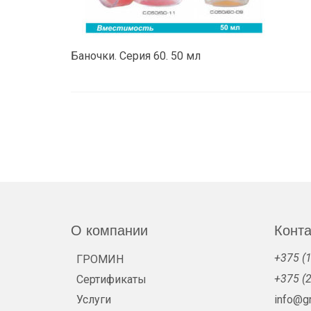
Баночки. Серия 60. 50 мл
О компании
Конт
+375 (1
ГРОМИН
+375 (2
Сертификаты
Услуги
info@g