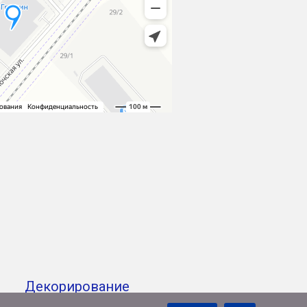
Декорирование