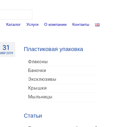
Поиск:
Каталог
Услуги
О компании
Контакты
31
Пластиковая упаковка
МАР 2019
Флаконы
Баночки
Эксклюзивы
Крышки
Мыльницы
Статьи