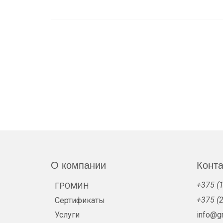
О компании
Конт
+375 (1
ГРОМИН
+375 (2
Сертификаты
Услуги
info@g