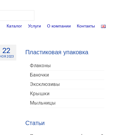
Поиск:
Каталог
Услуги
О компании
Контакты
22
Пластиковая упаковка
НОЯ 2023
Флаконы
Баночки
Эксклюзивы
Крышки
Мыльницы
Статьи