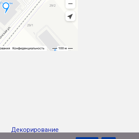
Декорирование