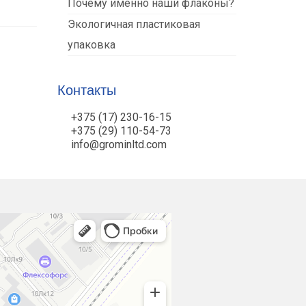
Почему именно наши флаконы?
Экологичная пластиковая
упаковка
Контакты
+375 (17) 230-16-15
+375 (29) 110-54-73
info@grominltd.com