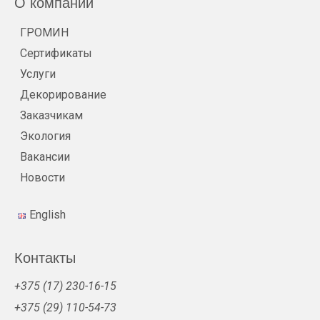
О компании
ГРОМИН
Сертификаты
Услуги
Декорирование
Заказчикам
Экология
Вакансии
Новости
English
Контакты
+375 (17) 230-16-15
+375 (29) 110-54-73