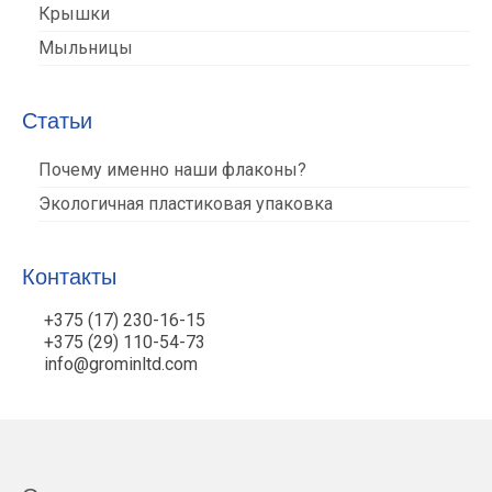
Крышки
Мыльницы
Статьи
Почему именно наши флаконы?
Экологичная пластиковая упаковка
Контакты
+375 (17) 230-16-15
+375 (29) 110-54-73
info@grominltd.com