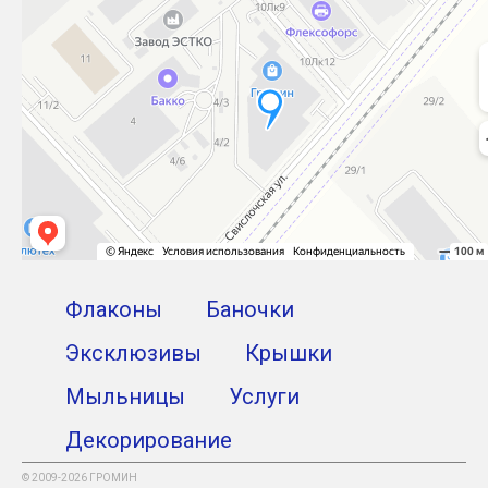
Флаконы
Баночки
Эксклюзивы
Крышки
Мыльницы
Услуги
Декорирование
© 2009-2026 ГРОМИН