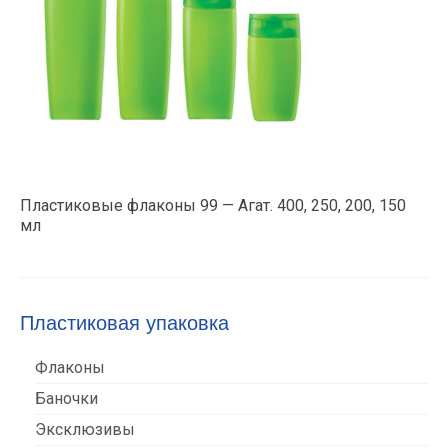
Пластиковые флаконы 99 — Агат. 400, 250, 200, 150
мл
Пластиковая упаковка
Флаконы
Баночки
Эксклюзивы