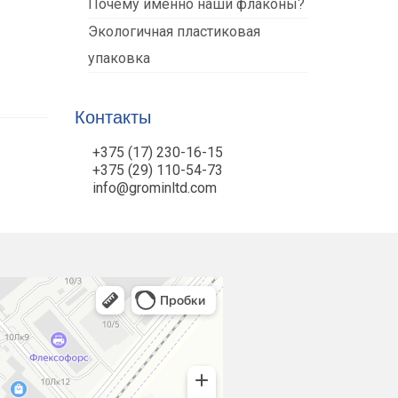
Почему именно наши флаконы?
Экологичная пластиковая
упаковка
Контакты
+375 (17) 230-16-15
+375 (29) 110-54-73
info@grominltd.com