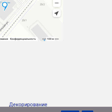
Декорирование