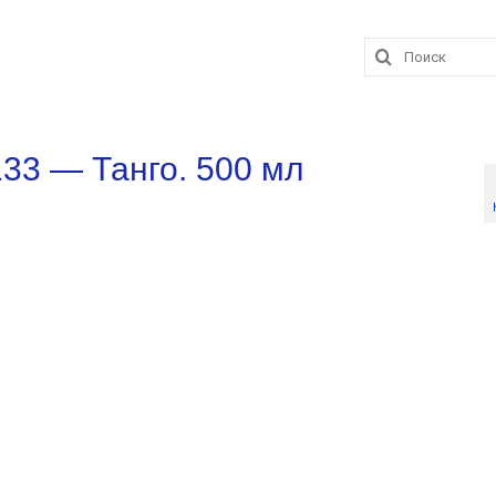
Поиск:
33 — Танго. 500 мл