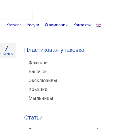
Поиск:
Каталог
Услуги
О компании
Контакты
7
Пластиковая упаковка
НОЯ 2019
Флаконы
Баночки
Эксклюзивы
Крышки
Мыльницы
Статьи