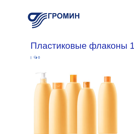
Пластиковые флаконы 1
|
0