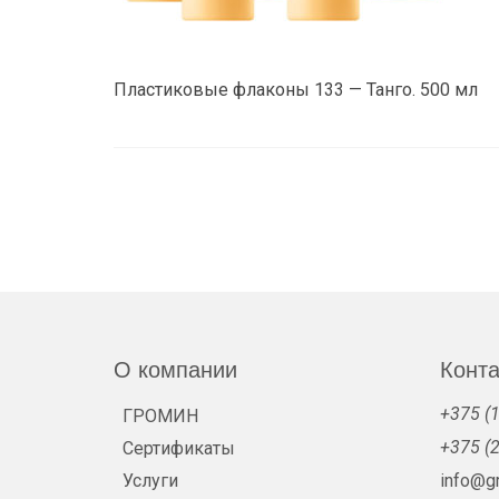
Пластиковые флаконы 133 — Танго. 500 мл
О компании
Конт
+375 (1
ГРОМИН
+375 (2
Сертификаты
Услуги
info@g