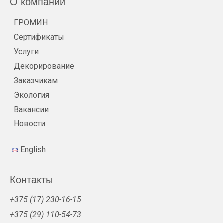
О компании
ГРОМИН
Сертификаты
Услуги
Декорирование
Заказчикам
Экология
Вакансии
Новости
English
Контакты
+375 (17) 230-16-15
+375 (29) 110-54-73