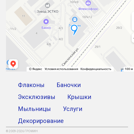
Флаконы
Баночки
Эксклюзивы
Крышки
Мыльницы
Услуги
Декорирование
© 2009-2026 ГРОМИН