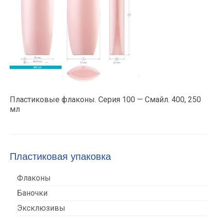
Пластиковые флаконы. Серия 100 — Смайл. 400, 250
мл
Пластиковая упаковка
Флаконы
Баночки
Эксклюзивы