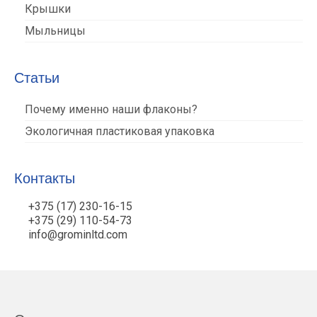
Крышки
Мыльницы
Статьи
Почему именно наши флаконы?
Экологичная пластиковая упаковка
Контакты
+375 (17) 230-16-15
+375 (29) 110-54-73
info@grominltd.com