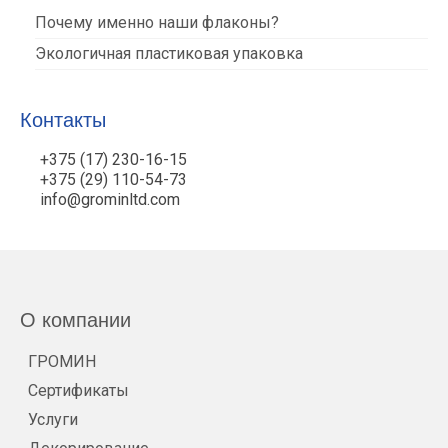
Почему именно наши флаконы?
Экологичная пластиковая упаковка
Контакты
+375 (17) 230-16-15
+375 (29) 110-54-73
info@grominltd.com
О компании
ГРОМИН
Сертификаты
Услуги