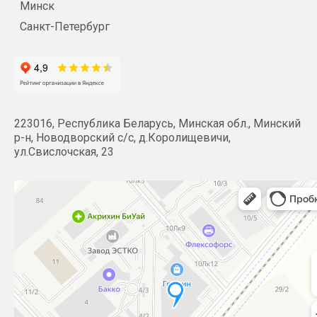
Минск
Санкт-Петербург
223016, Республика Беларусь, Минская обл., Минский
р-н, Новодворский с/с, д.Королищевичи,
ул.Свислочская, 23