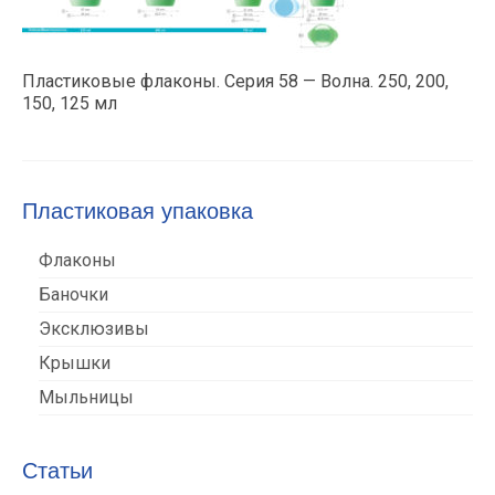
Пластиковые флаконы. Серия 58 — Волна. 250, 200,
150, 125 мл
Пластиковая упаковка
Флаконы
Баночки
Эксклюзивы
Крышки
Мыльницы
Статьи