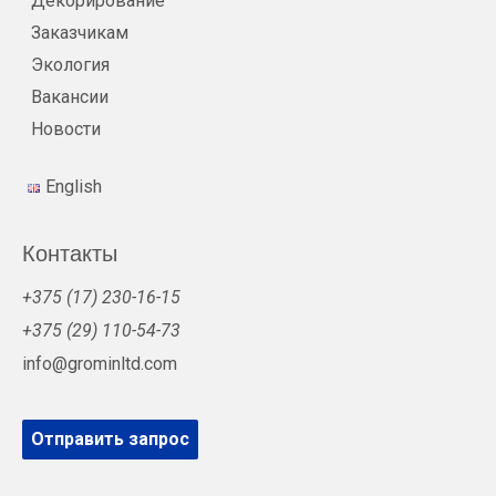
Декорирование
Заказчикам
Экология
Вакансии
Новости
English
Контакты
+375 (17) 230-16-15
+375 (29) 110-54-73
info@grominltd.com
Отправить запрос