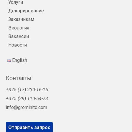
Услуги
Декорирование
Заказчикам
Экология
Вакансии
Новости
English
Контакты
+375 (17) 230-16-15
+375 (29) 110-54-73
info@grominltd.com
Отправить запрос