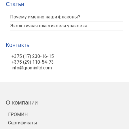
Статьи
Почему именно наши флаконы?
Экологичная пластиковая упаковка
Контакты
+375 (17) 230-16-15
+375 (29) 110-54-73
info@grominltd.com
О компании
ГРОМИН
Сертификаты