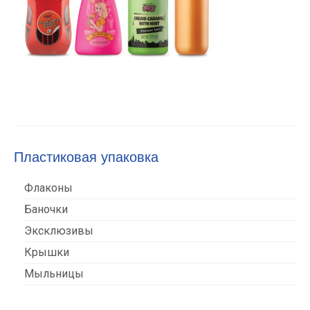
Пластиковая упаковка
Флаконы
Баночки
Эксклюзивы
Крышки
Мыльницы