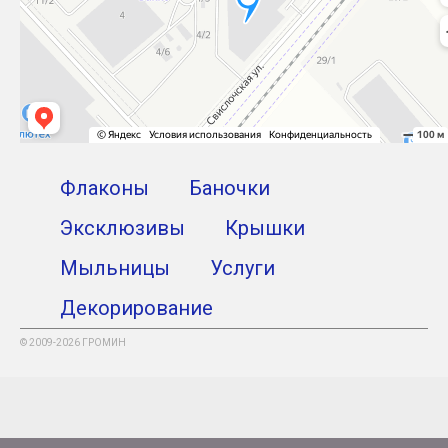
Флаконы
Баночки
Эксклюзивы
Крышки
Мыльницы
Услуги
Декорирование
© 2009-2026 ГРОМИН