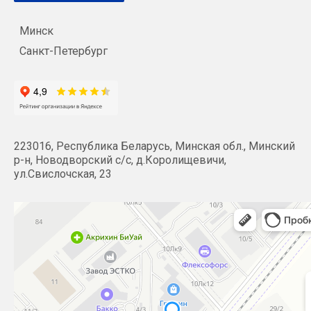
Минск
Санкт-Петербург
223016, Республика Беларусь, Минская обл., Минский
р-н, Новодворский с/с, д.Королищевичи,
ул.Свислочская, 23