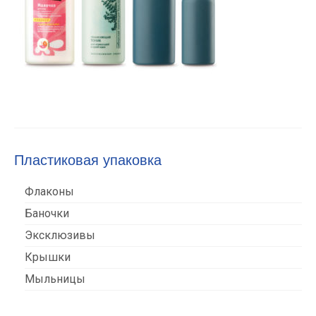
Пластиковая упаковка
Флаконы
Баночки
Эксклюзивы
Крышки
Мыльницы