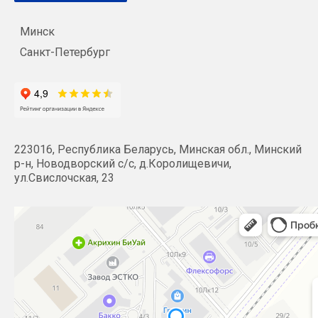
Минск
Санкт-Петербург
223016, Республика Беларусь, Минская обл., Минский
р-н, Новодворский с/с, д.Королищевичи,
ул.Свислочская, 23