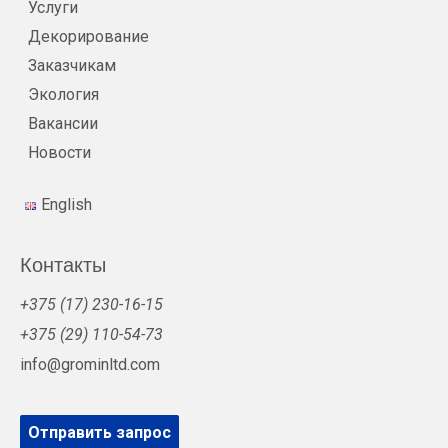
Услуги
Декорирование
Заказчикам
Экология
Вакансии
Новости
English
Контакты
+375 (17) 230-16-15
+375 (29) 110-54-73
info@grominltd.com
Отправить запрос