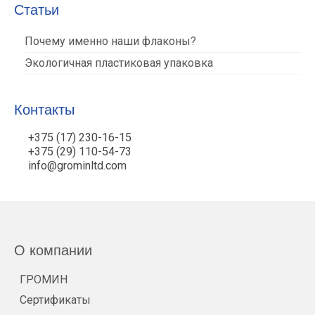
Статьи
Почему именно наши флаконы?
Экологичная пластиковая упаковка
Контакты
+375 (17) 230-16-15
+375 (29) 110-54-73
info@grominltd.com
О компании
ГРОМИН
Сертификаты